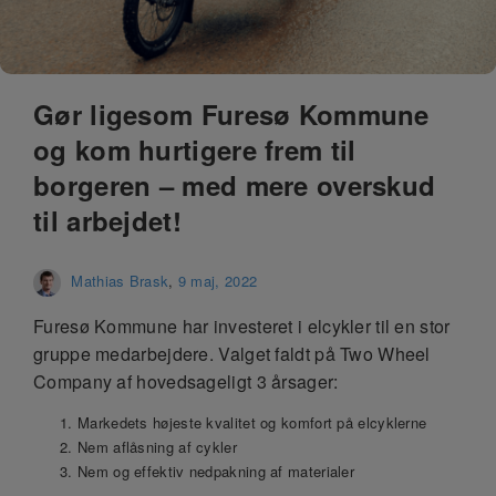
Gør ligesom Furesø Kommune
og kom hurtigere frem til
borgeren – med mere overskud
til arbejdet!
Mathias Brask
,
9 maj, 2022
Furesø Kommune har investeret i elcykler til en stor
gruppe medarbejdere. Valget faldt på Two Wheel
Company af hovedsageligt 3 årsager:
Markedets højeste kvalitet og komfort på elcyklerne
Nem aflåsning af cykler
Nem og effektiv nedpakning af materialer