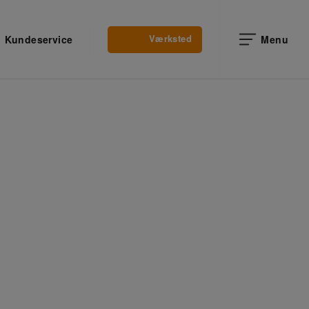
Værksted
Kundeservice
Menu