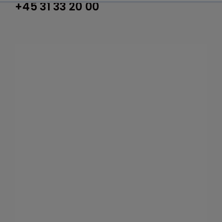
+45 31 33 20 00