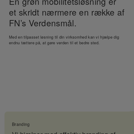
En grøn mobilitetsløsning er
et skridt nærmere en række af
FN’s Verdensmål.
Med en tilpasset løsning til din virksomhed kan vi hjælpe dig
endnu tættere på, at gøre verden til et bedre sted.
Branding