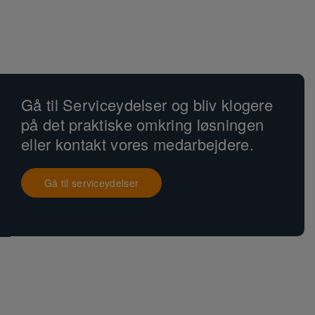
Gå til Serviceydelser og bliv klogere
på det praktiske omkring løsningen
eller kontakt vores medarbejdere.
Gå til serviceydelser