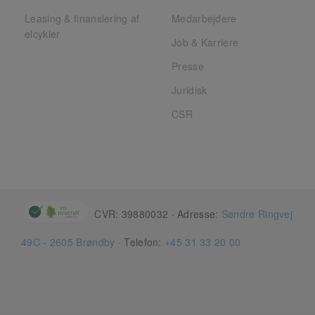
Leasing & finansiering af
Medarbejdere
elcykler
Job & Karriere
Presse
Juridisk
CSR
CVR: 39880032 · Adresse:
Søndre Ringvej
49C - 2605 Brøndby
· Telefon:
+45 31 33 20 00