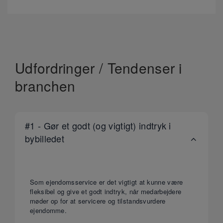
Udfordringer / Tendenser i
branchen
#1 - Gør et godt (og vigtigt) indtryk i
bybilledet
Som ejendomsservice er det vigtigt at kunne være
fleksibel og give et godt indtryk, når medarbejdere
møder op for at servicere og tilstandsvurdere
ejendomme.