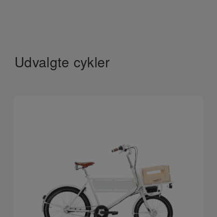
Udvalgte cykler