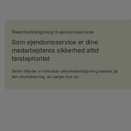
Sikkerhedsrådgivning til ejendomsservices
Som ejendomsservice er dine
medarbejderes sikkerhed altid
førsteprioritet
Derfor tilbyder vi individuel sikkerhedsrådgivning baseret på
den elcykelløsning, du vælger hos os.