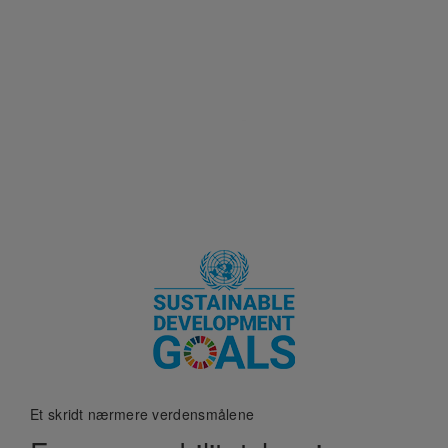
Et skridt nærmere verdensmålene