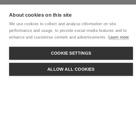
About cookies on this site
We use cookies to collect and analyse information on site
performance and usage, to provide social media features and to
enhance and customise content and advertisements.
Learn more
COOKIE SETTINGS
ALLOW ALL COOKIES