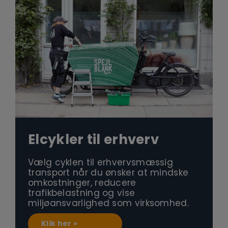
Elcykler til erhverv
Vælg cyklen til erhvervsmæssig
transport når du ønsker at mindske
omkostninger, reducere
trafikbelastning og vise
miljøansvarlighed som virksomhed.
Klik her »