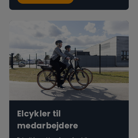
Elcykler til
medarbejdere