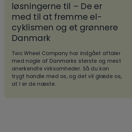
løsningerne til – De er
med til at fremme el-
cyklismen og et grønnere
Danmark
Two Wheel Company har indgået aftaler
med nogle af Danmarks største og mest
anerkendte virksomheder. Så du kan
trygt handle med os, og det vil glæde os,
at I er de næste.