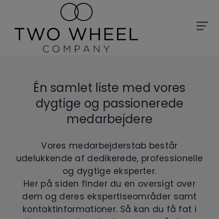
Én samlet liste med vores
dygtige og passionerede
medarbejdere
Vores medarbejderstab består
udelukkende af dedikerede, professionelle
og dygtige eksperter.
Her på siden finder du en oversigt over
dem og deres ekspertiseområder samt
kontaktinformationer. Så kan du få fat i