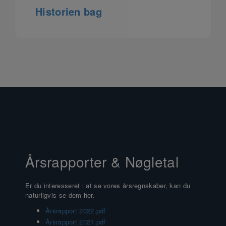
Historien bag
Årsrapporter & Nøgletal
Er du interesseret i at se vores årsregnskaber, kan du
naturligvis se dem her.
Årsrapport 2022.pdf
Årsrapport 2021.pdf