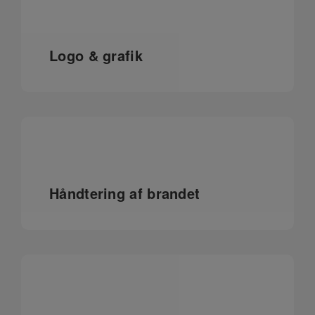
Logo & grafik
Håndtering af brandet