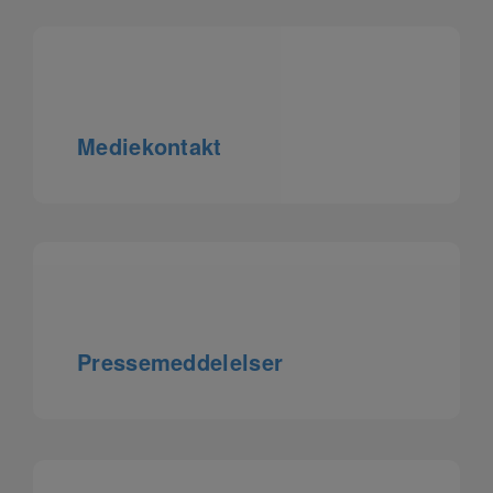
Mediekontakt
Pressemeddelelser