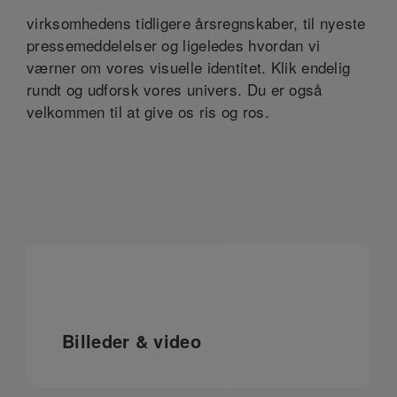
virksomhedens tidligere årsregnskaber, til nyeste
pressemeddelelser og ligeledes hvordan vi
værner om vores visuelle identitet. Klik endelig
rundt og udforsk vores univers. Du er også
velkommen til at give os ris og ros.
Billeder & video