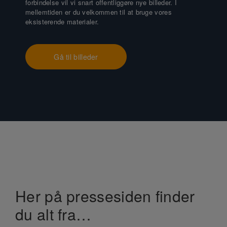
forbindelse vil vi snart offentliggøre nye billeder. I
mellemtiden er du velkommen til at bruge vores
eksisterende materialer.
Gå til billeder
Her på pressesiden finder
du alt fra…