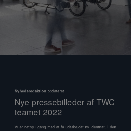
Nyhedsredaktion
opdateret
Nye pressebilleder af TWC
teamet 2022
Vi er netop i gang med at få udarbejdet ny identitet. I den