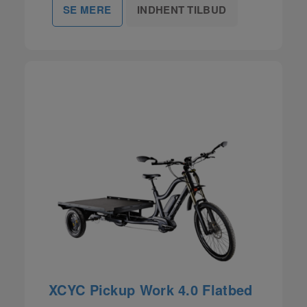
INDHENT TILBUD
SE MERE
XCYC Pickup Work 4.0 Flatbed