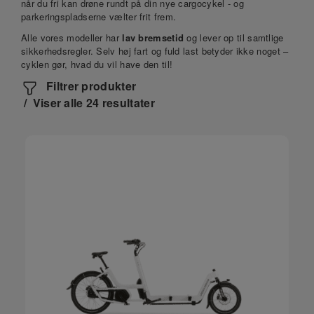
når du fri kan drøne rundt på din nye cargocykel - og
parkeringspladserne vælter frit frem.
Alle vores modeller har
lav bremsetid
og lever op til samtlige
sikkerhedsregler. Selv høj fart og fuld last betyder ikke noget –
cyklen gør, hvad du vil have den til!
Filtrer produkter
Viser alle 24 resultater