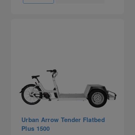
Urban Arrow Tender Flatbed
Plus 1500