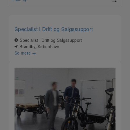
Specialist i Drift og Salgssupport
Specialist i Drift og Salgssupport
Brøndby
København
Se mere