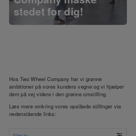
stedet for dig!
Hos Two Wheel Company har vi grønne
ambitioner på vores kunders vegne og vi hjælper
dem på vej videre i den grønne omstilling.
Læs mere omkring vores opslåede stillinger via
nedenstående links:
Filter by