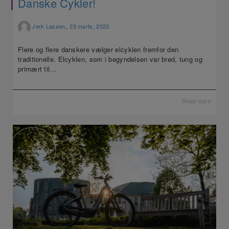
Danske Cykler!
,
Jerk Lassen
23 marts, 2023
Flere og flere danskere vælger elcyklen fremfor den
traditionelle. Elcyklen, som i begyndelsen var bred, tung og
primært til...
Read more