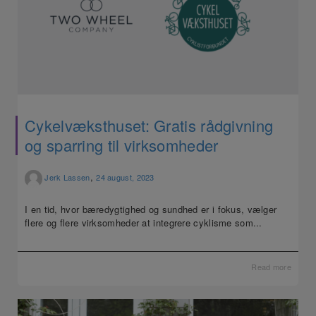
Cykelvæksthuset: Gratis rådgivning
og sparring til virksomheder
,
Jerk Lassen
24 august, 2023
I en tid, hvor bæredygtighed og sundhed er i fokus, vælger
flere og flere virksomheder at integrere cyklisme som...
Read more