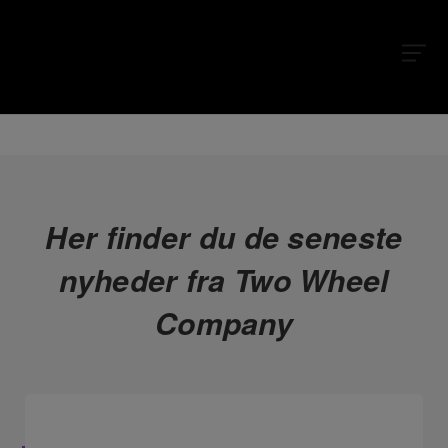
Her finder du de seneste
nyheder fra Two Wheel
Company