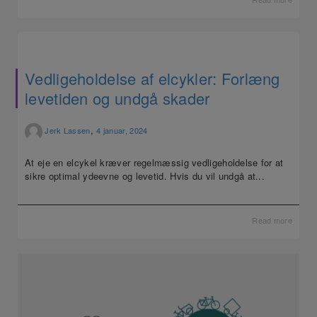
Vedligeholdelse af elcykler: Forlæng
levetiden og undgå skader
,
Jerk Lassen
4 januar, 2024
At eje en elcykel kræver regelmæssig vedligeholdelse for at
sikre optimal ydeevne og levetid. Hvis du vil undgå at...
Read more