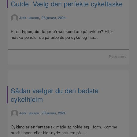
Guide: Vælg den perfekte cykeltaske
,
Jerk Lassen
23 januar, 2024
Er du typen, der tager på weekendture på cyklen? Eller
måske pendler du på arbejde på cykel og har...
Read more
Sådan vælger du den bedste
cykelhjelm
,
Jerk Lassen
23 januar, 2024
Cykling er en fantastisk måde at holde sig i form, komme
rundt i byen eller blot nyde naturen på....