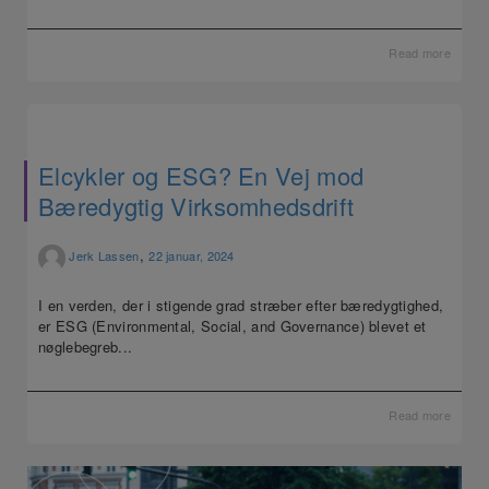
Read more
Elcykler og ESG? En Vej mod
Bæredygtig Virksomhedsdrift
,
Jerk Lassen
22 januar, 2024
I en verden, der i stigende grad stræber efter bæredygtighed,
er ESG (Environmental, Social, and Governance) blevet et
nøglebegreb...
Read more