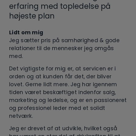
erfaring med topledelse på
højeste plan
Lidt om mig
Jeg sætter pris på samhørighed & gode
relationer til de mennesker jeg omgås
med.
Det vigtigste for mig er, at servicen er i
orden og at kunden får det, der bliver
lovet. Gerne lidt mere. Jeg har igennem
tiden været beskæftiget indenfor salg,
marketing og ledelse, og er en passioneret
og professionel leder med et solidt
netværk.
Jeg er drevet af at udvikle, hvilket også