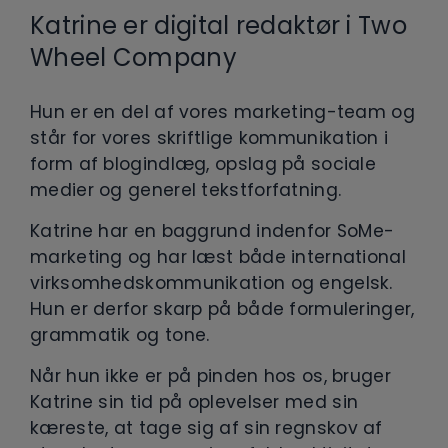
Katrine er digital redaktør i Two
Wheel Company
Hun er en del af vores marketing-team og
står for vores skriftlige kommunikation i
form af blogindlæg, opslag på sociale
medier og generel tekstforfatning.
Katrine har en baggrund indenfor SoMe-
marketing og har læst både international
virksomhedskommunikation og engelsk.
Hun er derfor skarp på både formuleringer,
grammatik og tone.
Når hun ikke er på pinden hos os, bruger
Katrine sin tid på oplevelser med sin
kæreste, at tage sig af sin regnskov af