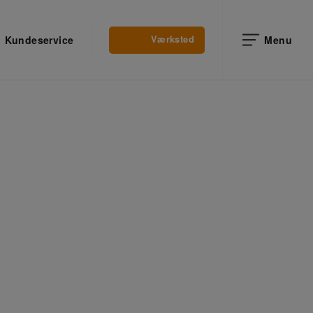
Værksted
Kundeservice
Menu