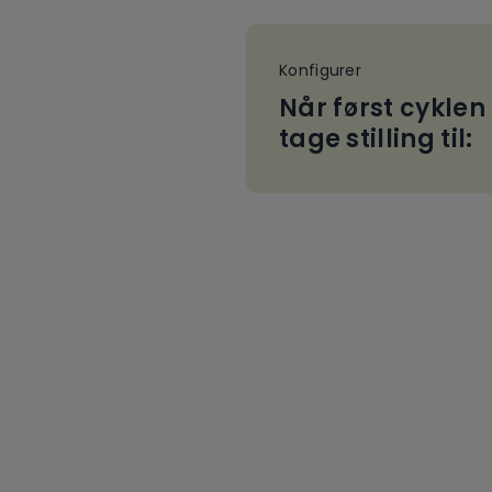
Konfigurer
Når først cyklen
tage stilling til: