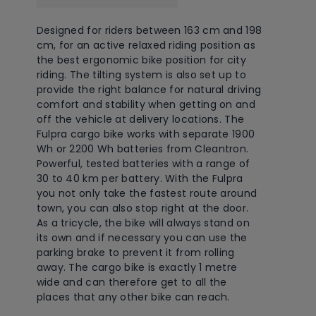
Designed for riders between 163 cm and 198
cm, for an active relaxed riding position as
the best ergonomic bike position for city
riding. The tilting system is also set up to
provide the right balance for natural driving
comfort and stability when getting on and
off the vehicle at delivery locations. The
Fulpra cargo bike works with separate 1900
Wh or 2200 Wh batteries from Cleantron.
Powerful, tested batteries with a range of
30 to 40 km per battery. With the Fulpra
you not only take the fastest route around
town, you can also stop right at the door.
As a tricycle, the bike will always stand on
its own and if necessary you can use the
parking brake to prevent it from rolling
away. The cargo bike is exactly 1 metre
wide and can therefore get to all the
places that any other bike can reach.