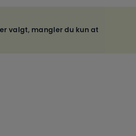
 er valgt, mangler du kun at