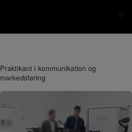
Praktikant i kommunikation og
markedsføring