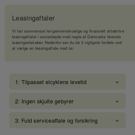
Leasingaftaler
Vi har sammensat let-gennemskuelige og finansielt attraktive
leasingaftaler i samarbejde med nogle af Danmarks førende
leasingselskaber. Nedenfor ser du de 3 vigtigste fordele ved
at vælge en leasingaftale med os:
1: Tilpasset elcyklens levetid
2: Ingen skjulte gebyrer
3: Fuld serviceaftale og forsikring