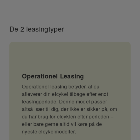
De 2 leasingtyper
Operationel Leasing
Operationel leasing betyder, at du
afleverer din elcykel tilbage efter endt
leasingperiode. Denne model passer
altså især til dig, der ikke er sikker på, om
du har brug for elcyklen efter perioden –
eller bare gerne altid vil køre på de
nyeste elcykelmodeller.