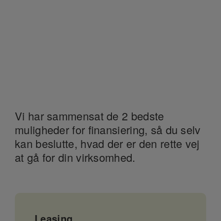
Vi har sammensat de 2 bedste
muligheder for finansiering, så du selv
kan beslutte, hvad der er den rette vej
at gå for din virksomhed.
Leasing