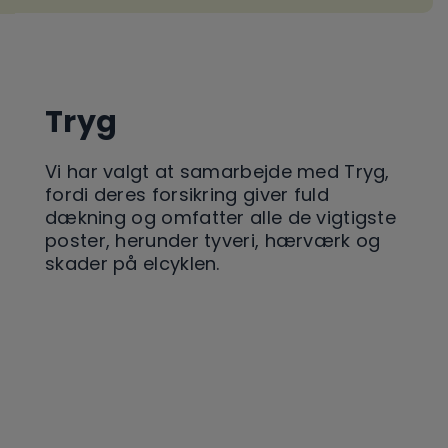
Tryg
Vi har valgt at samarbejde med Tryg,
fordi deres forsikring giver fuld
dækning og omfatter alle de vigtigste
poster, herunder tyveri, hærværk og
skader på elcyklen.