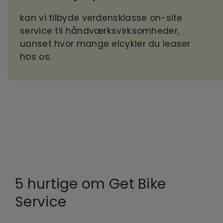
kan vi tilbyde verdensklasse on-site
service til håndværksvirksomheder,
uanset hvor mange elcykler du leaser
hos os.
5 hurtige om Get Bike
Service