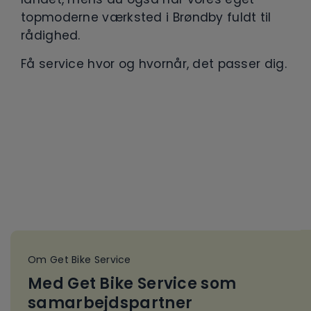
topmoderne værksted i Brøndby fuldt til
rådighed.
Få service hvor og hvornår, det passer dig.
Om Get Bike Service
Med Get Bike Service som
samarbejdspartner