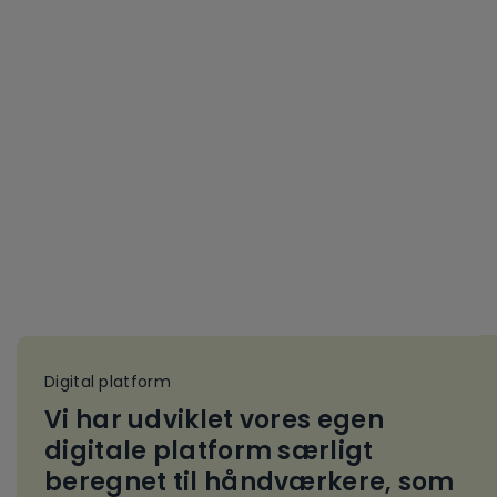
Digital platform
Vi har udviklet vores egen
digitale platform særligt
beregnet til håndværkere, som