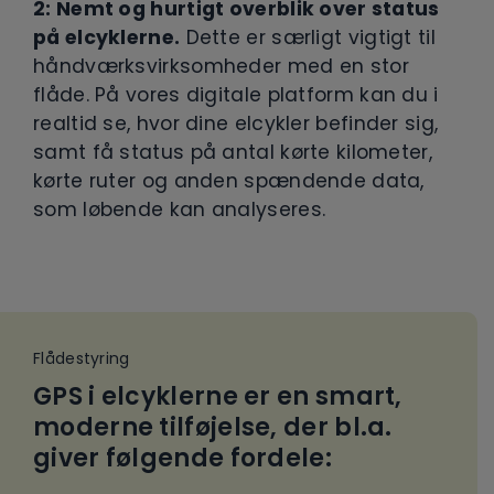
2: Nemt og hurtigt overblik over status
på elcyklerne.
Dette er særligt vigtigt til
håndværksvirksomheder med en stor
flåde. På vores digitale platform kan du i
realtid se, hvor dine elcykler befinder sig,
samt få status på antal kørte kilometer,
kørte ruter og anden spændende data,
som løbende kan analyseres.
Flådestyring
GPS i elcyklerne er en smart,
moderne tilføjelse, der bl.a.
giver følgende fordele: