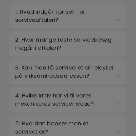
1: Hvad indgår i prisen for
serviceaftalen?
2: Hvor mange faste servicebesøg
indgår i aftalen?
3: Kan man få serviceret sin elcykel
på virksomhedsadressen?
4: Hvilke krav har vi til vores
mekanikeres serviceniveau?
5: Hvordan booker man et
servicetjek?