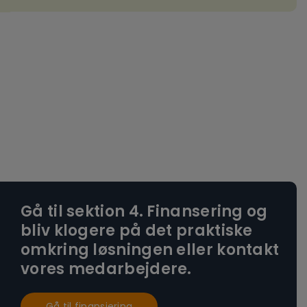
Gå til sektion 4. Finansering og
bliv klogere på det praktiske
omkring løsningen eller kontakt
vores medarbejdere.
Gå til finansiering