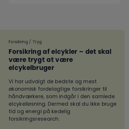
Forsikring / Tryg
Forsikring af elcykler – det skal
være trygt at være
elcykelbruger
Vi har udvalgt de bedste og mest
økonomisk fordelagtige forsikringer til
håndværkere, som indgår i den samlede
elcykelløsning. Dermed skal du ikke bruge
tid og energi på kedelig
forsikringsresearch.