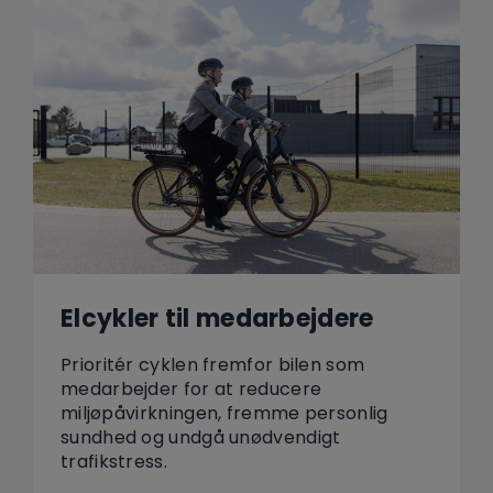
Elcykler til medarbejdere
Prioritér cyklen fremfor bilen som
medarbejder for at reducere
miljøpåvirkningen, fremme personlig
sundhed og undgå unødvendigt
trafikstress.