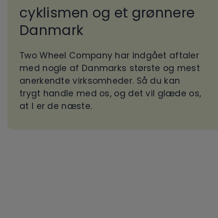
cyklismen og et grønnere
Danmark
Two Wheel Company har indgået aftaler
med nogle af Danmarks største og mest
anerkendte virksomheder. Så du kan
trygt handle med os, og det vil glæde os,
at I er de næste.