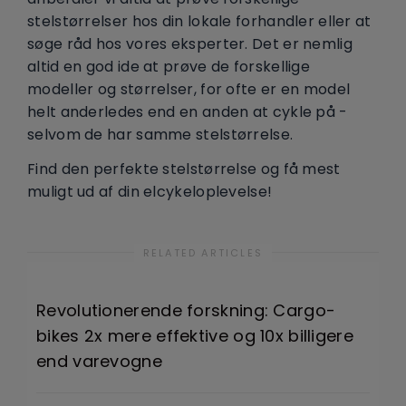
stelstørrelser hos din lokale forhandler eller at
søge råd hos vores eksperter. Det er nemlig
altid en god ide at prøve de forskellige
modeller og størrelser, for ofte er en model
helt anderledes end en anden at cykle på -
selvom de har samme stelstørrelse.
Find den perfekte stelstørrelse og få mest
muligt ud af din elcykeloplevelse!
RELATED ARTICLES
Revolutionerende forskning: Cargo-
bikes 2x mere effektive og 10x billigere
end varevogne