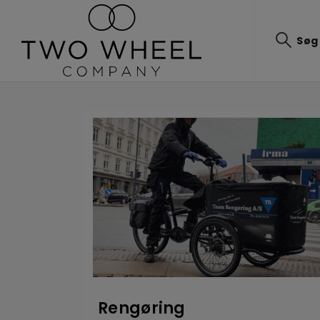
Søg
Rengøring