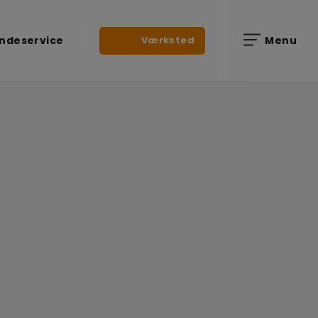
Værksted
ndeservice
Menu