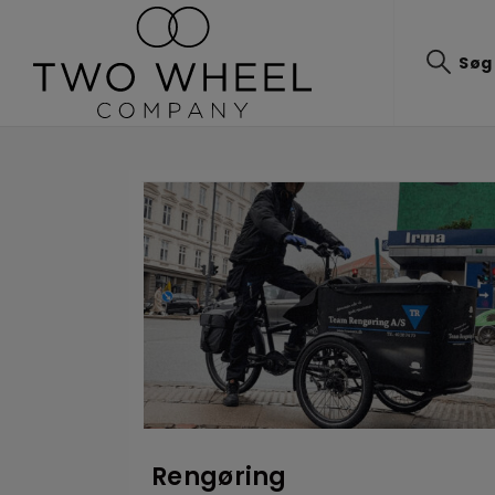
Søg
Rengøring