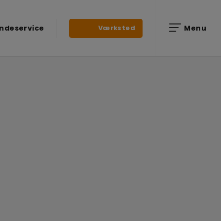
Værksted
ndeservice
Menu