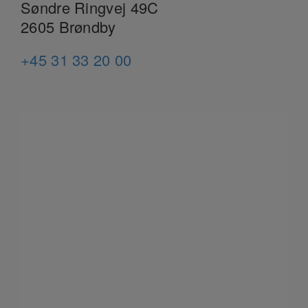
Søndre Ringvej 49C
2605 Brøndby
+45 31 33 20 00