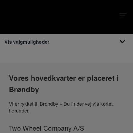
Vis valgmuligheder
Vores hovedkvarter er placeret i
Brøndby
Vi er rykket til Brøndby – Du finder vej via kortet
herunder.
Two Wheel Company A/S