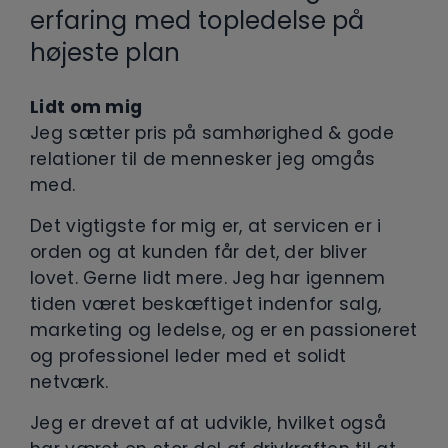
erfaring med topledelse på
højeste plan
Lidt om mig
Jeg sætter pris på samhørighed & gode
relationer til de mennesker jeg omgås
med.
Det vigtigste for mig er, at servicen er i
orden og at kunden får det, der bliver
lovet. Gerne lidt mere. Jeg har igennem
tiden været beskæftiget indenfor salg,
marketing og ledelse, og er en passioneret
og professionel leder med et solidt
netværk.
Jeg er drevet af at udvikle, hvilket også