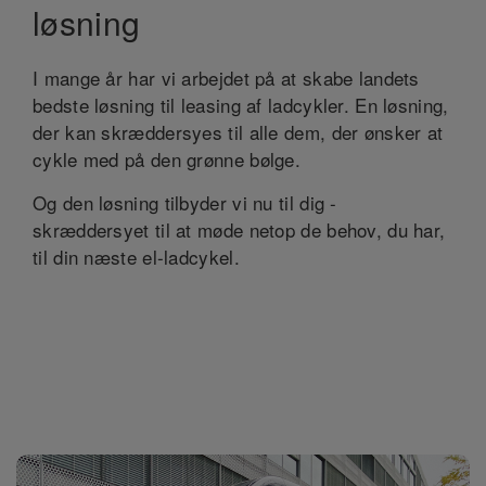
løsning
I mange år har vi arbejdet på at skabe landets
bedste løsning til leasing af ladcykler. En løsning,
der kan skræddersyes til alle dem, der ønsker at
cykle med på den grønne bølge.
Og den løsning tilbyder vi nu til dig -
skræddersyet til at møde netop de behov, du har,
til din næste el-ladcykel.