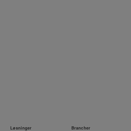
Løsninger
Brancher