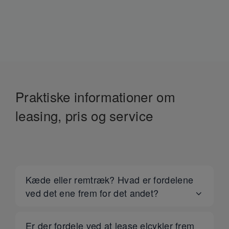
Praktiske informationer om
leasing, pris og service
Kæde eller remtræk? Hvad er fordelene
ved det ene frem for det andet?
Er der fordele ved at lease elcykler frem