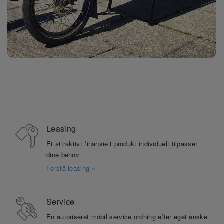
Leasing
Et attraktivt finansielt produkt individuelt tilpasset
dine behov
Forstå leasing »
Service
En autoriseret mobil service ordning efter eget ønske