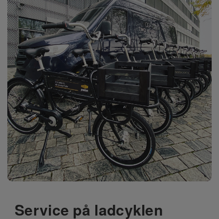
Service på ladcyklen