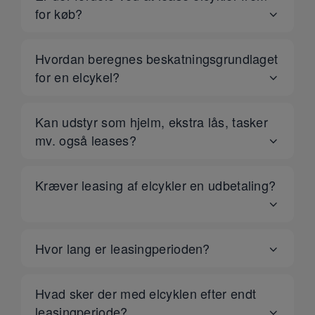
for køb?
Hvordan beregnes beskatningsgrundlaget
for en elcykel?
Kan udstyr som hjelm, ekstra lås, tasker
mv. også leases?
Kræver leasing af elcykler en udbetaling?
Hvor lang er leasingperioden?
Hvad sker der med elcyklen efter endt
leasingperiode?