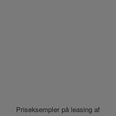
Priseksempler på leasing af