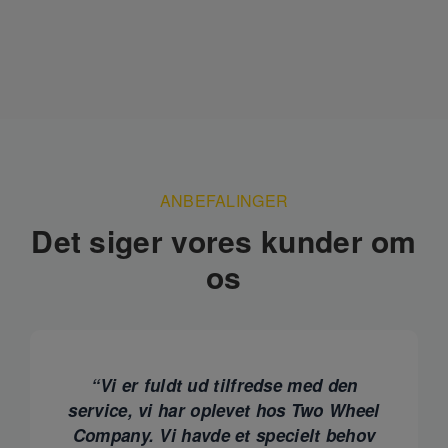
ANBEFALINGER
Det siger vores kunder om
os
“Vi er fuldt ud tilfredse med den
service, vi har oplevet hos Two Wheel
Company. Vi havde et specielt behov