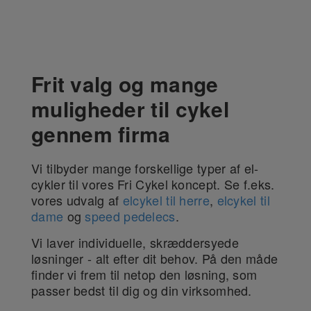
Frit valg og mange
muligheder til cykel
gennem firma
Vi tilbyder mange forskellige typer af el-
cykler til vores Fri Cykel koncept. Se f.eks.
vores udvalg af
elcykel til herre
,
elcykel til
dame
og
speed pedelecs
.
Vi laver individuelle, skræddersyede
løsninger - alt efter dit behov. På den måde
finder vi frem til netop den løsning, som
passer bedst til dig og din virksomhed.