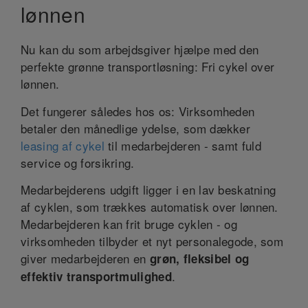
lønnen
Nu kan du som arbejdsgiver hjælpe med den
perfekte grønne transportløsning: Fri cykel over
lønnen.
Det fungerer således hos os: Virksomheden
betaler den månedlige ydelse, som dækker
leasing af cykel
til medarbejderen - samt fuld
service og forsikring.
Medarbejderens udgift ligger i en lav beskatning
af cyklen, som trækkes automatisk over lønnen.
Medarbejderen kan frit bruge cyklen - og
virksomheden tilbyder et nyt personalegode, som
giver medarbejderen en
grøn, fleksibel og
.
effektiv transportmulighed