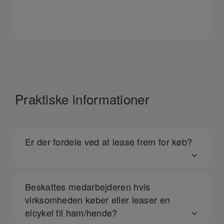
Praktiske informationer
Er der fordele ved at lease frem for køb?
Beskattes medarbejderen hvis
virksomheden køber eller leaser en
elcykel til ham/hende?