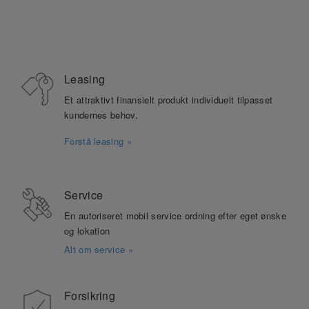
Leasing
Et attraktivt finansielt produkt individuelt tilpasset
kundernes behov.
Forstå leasing »
Service
En autoriseret mobil service ordning efter eget ønske
og lokation
Alt om service »
Forsikring