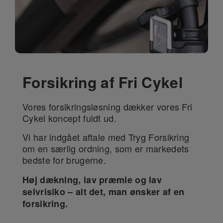
Forsikring af Fri Cykel
Vores forsikringsløsning dækker vores Fri
Cykel koncept fuldt ud.
Vi har indgået aftale med Tryg Forsikring
om en særlig ordning, som er markedets
bedste for brugerne.
Høj dækning, lav præmie og lav
selvrisiko – alt det, man ønsker af en
forsikring.