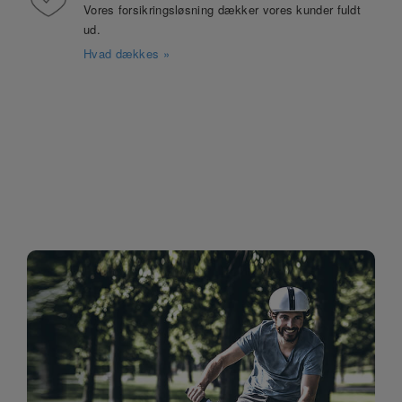
Vores forsikringsløsning dækker vores kunder fuldt
ud.
Hvad dækkes »