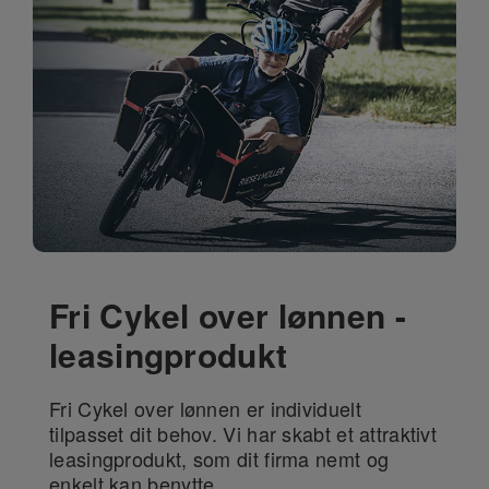
Fri Cykel over lønnen -
leasingprodukt
Fri Cykel over lønnen er individuelt
tilpasset dit behov. Vi har skabt et attraktivt
leasingprodukt, som dit firma nemt og
enkelt kan benytte.