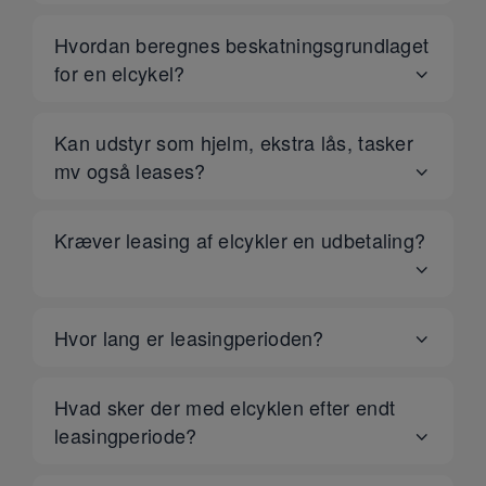
Hvordan beregnes beskatningsgrundlaget
for en elcykel?
Kan udstyr som hjelm, ekstra lås, tasker
mv også leases?
Kræver leasing af elcykler en udbetaling?
Hvor lang er leasingperioden?
Hvad sker der med elcyklen efter endt
leasingperiode?