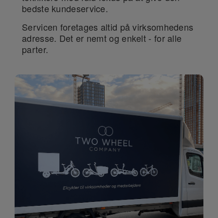
bedste kundeservice.
Servicen foretages altid på virksomhedens
adresse. Det er nemt og enkelt - for alle
parter.