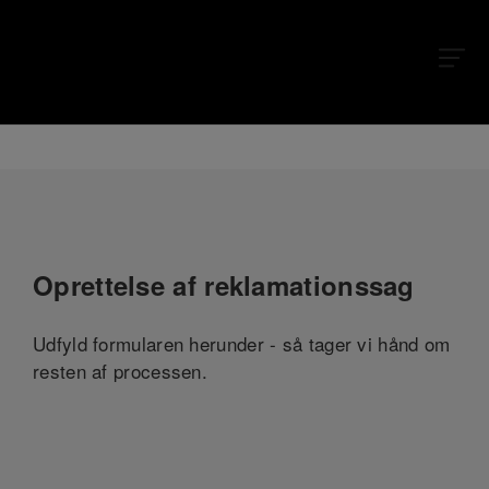
Oprettelse af reklamationssag
Udfyld formularen herunder - så tager vi hånd om
resten af processen.