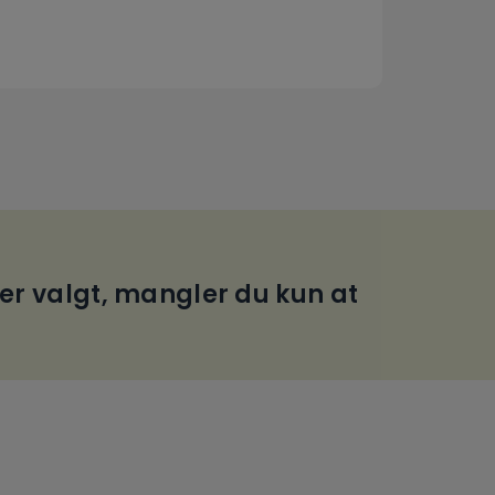
 er valgt, mangler du kun at