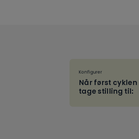
Konfigurer
Når først cyklen
tage stilling til: