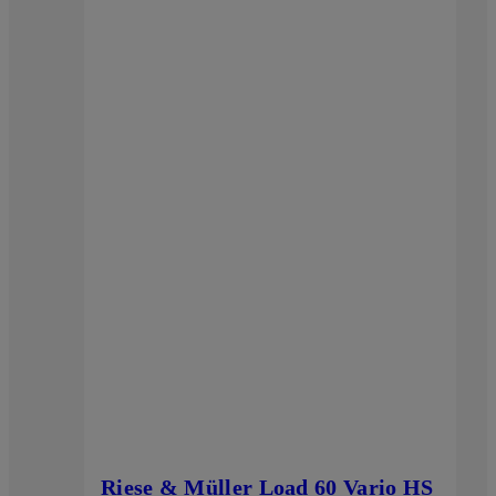
Riese & Müller Load 60 Vario HS