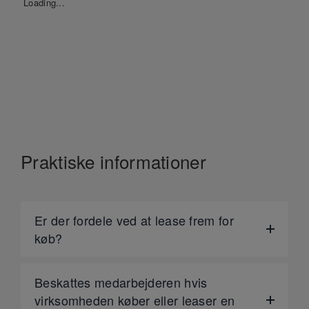
Loading...
Praktiske informationer
Er der fordele ved at lease frem for
køb?
Beskattes medarbejderen hvis
virksomheden køber eller leaser en