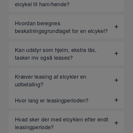
elcykel til ham/hende?
Hvordan beregnes
beskatningsgrundlaget for en elcykel?
Kan udstyr som hjelm, ekstra lås,
tasker mv også leases?
Kræver leasing af elcykler en
udbetaling?
Hvor lang er leasingperioden?
Hvad sker der med elcyklen efter endt
leasingperiode?