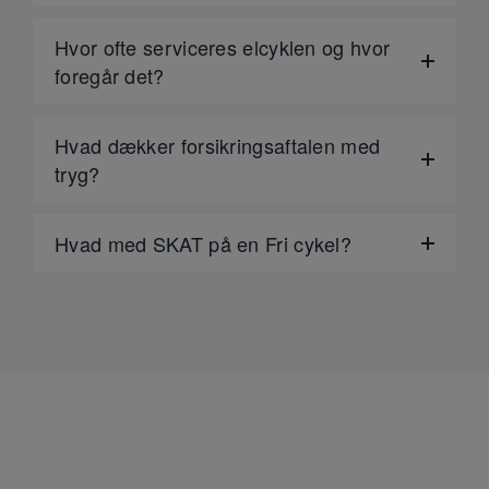
Hvor ofte serviceres elcyklen og hvor
foregår det?
Hvad dækker forsikringsaftalen med
tryg?
Hvad med SKAT på en Fri cykel?