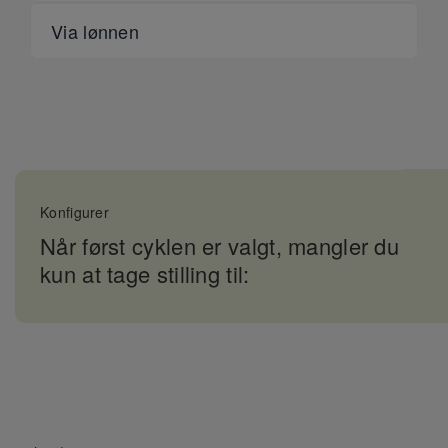
Via lønnen
Konfigurer
Når først cyklen er valgt, mangler du
kun at tage stilling til: