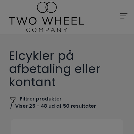
Elcykler på
afbetaling eller
kontant
Filtrer produkter
Viser 25 - 48 ud af 50 resultater