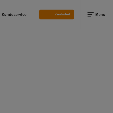
Værksted
Kundeservice
Menu