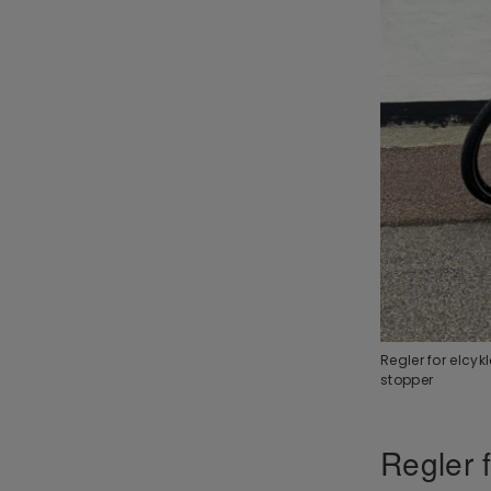
Regler for elcyk
stopper
Regler 