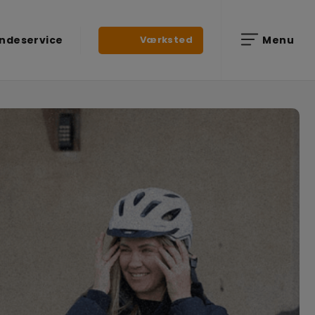
Værksted
ndeservice
Menu