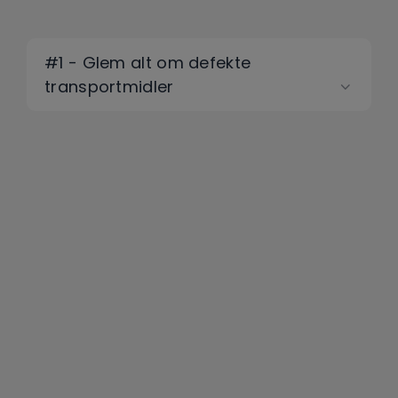
#1 - Glem alt om defekte
transportmidler