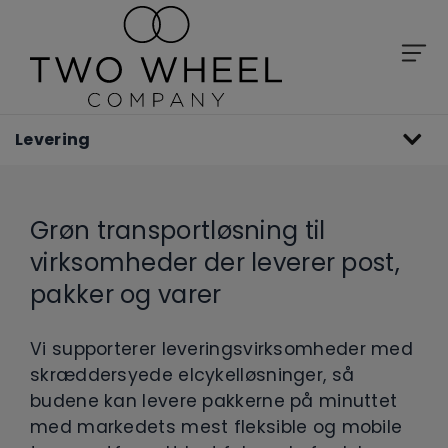
Levering
Grøn transportløsning til
virksomheder der leverer post,
pakker og varer
Vi supporterer leveringsvirksomheder med
skræddersyede elcykelløsninger, så
budene kan levere pakkerne på minuttet
med markedets mest fleksible og mobile