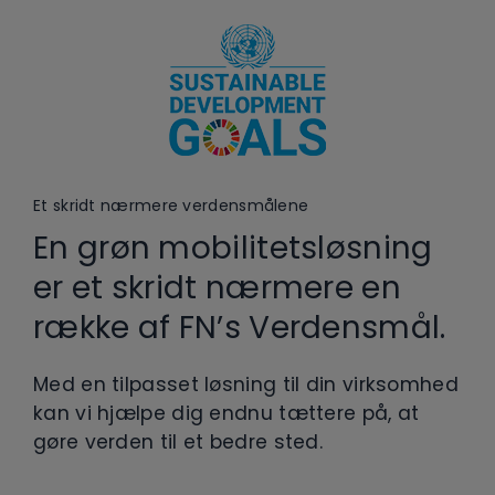
Et skridt nærmere verdensmålene
En grøn mobilitetsløsning
er et skridt nærmere en
række af FN’s Verdensmål.
Med en tilpasset løsning til din virksomhed
kan vi hjælpe dig endnu tættere på, at
gøre verden til et bedre sted.