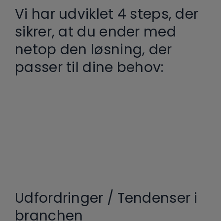
Vi har udviklet 4 steps, der
sikrer, at du ender med
netop den løsning, der
passer til dine behov:
Udfordringer / Tendenser i
branchen