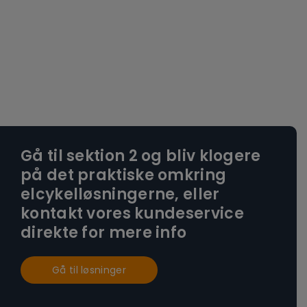
Gå til sektion 2 og bliv klogere
på det praktiske omkring
elcykelløsningerne, eller
kontakt vores kundeservice
direkte for mere info
Gå til løsninger