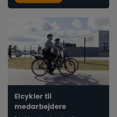
Elcykler til
medarbejdere