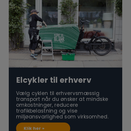
Elcykler til erhverv
Vælg cyklen til erhvervsmæssig
transport når du ønsker at mindske
omkostninger, reducere
trafikbelastning og vise
miljøansvarlighed som virksomhed.
Klik her »