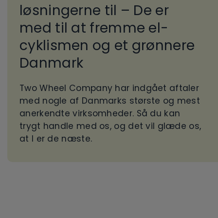
løsningerne til – De er
med til at fremme el-
cyklismen og et grønnere
Danmark
Two Wheel Company har indgået aftaler
med nogle af Danmarks største og mest
anerkendte virksomheder. Så du kan
trygt handle med os, og det vil glæde os,
at I er de næste.